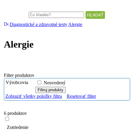
Diagnostické a zdravotné testy
Alergie
Alergie
Filter produktov
Výrobcovia
Neuvedený
Zobraziť všetky položky filtra
Resetovať filter
6 produktov
Zotriedenie