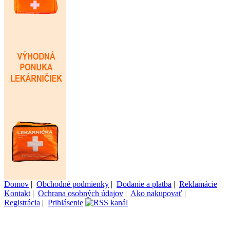
Domov
|
Obchodné podmienky
|
Dodanie a platba
|
Reklamácie
|
Kontakt
|
Ochrana osobných údajov
|
Ako nakupovať
|
Registrácia
|
Prihlásenie