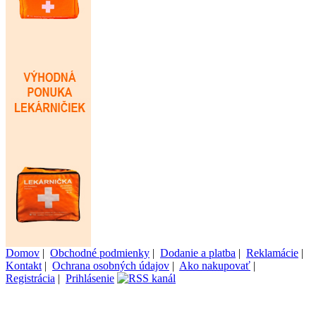
Domov
|
Obchodné podmienky
|
Dodanie a platba
|
Reklamácie
|
Kontakt
|
Ochrana osobných údajov
|
Ako nakupovať
|
Registrácia
|
Prihlásenie