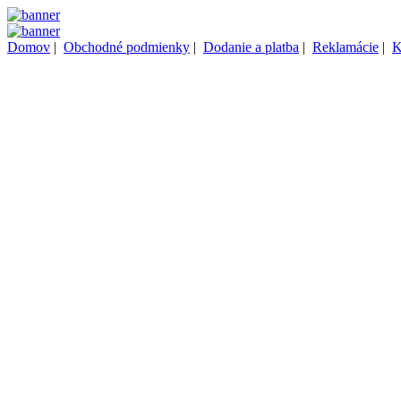
Domov
|
Obchodné podmienky
|
Dodanie a platba
|
Reklamácie
|
K