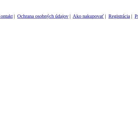
ontakt
|
Ochrana osobných údajov
|
Ako nakupovať
|
Registrácia
|
P