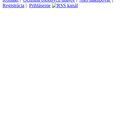
Registrácia
|
Prihlásenie