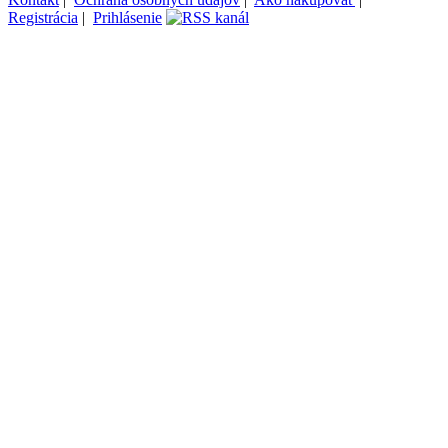
Registrácia
|
Prihlásenie